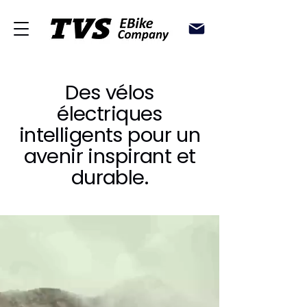
Des vélos
électriques
intelligents pour un
avenir inspirant et
durable.