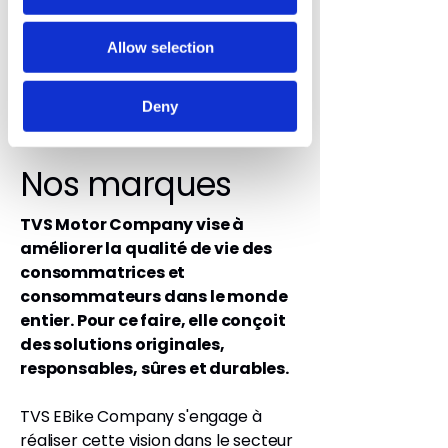
En savoir plus
Allow selection
Deny
Nos marques
TVS Motor Company vise à
améliorer la qualité de vie des
consommatrices et
consommateurs dans le monde
entier. Pour ce faire, elle conçoit
des solutions originales,
responsables, sûres et durables.
TVS EBike Company s'engage à
réaliser cette vision dans le secteur