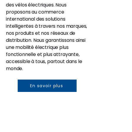
des vélos électriques. Nous
proposons au commerce
international des solutions
intelligentes à travers nos marques,
nos produits et nos réseaux de
distribution. Nous garantissons ainsi
une mobilité électrique plus
fonctionnelle et plus attrayante,
accessible à tous, partout dans le
monde.
En savoir plus